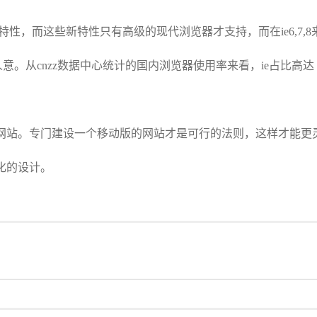
性，而这些新特性只有高级的现代浏览器才支持，而在ie6,7,8
强人意。从cnzz数据中心统计的国内浏览器使用率来看，ie占比高达
站。专门建设一个移动版的网站才是可行的法则，这样才能更
化的设计。