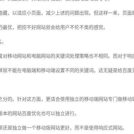
藏，以适应小页面，减少上述的问题出现。但这样一来，页面
的最优，把控不好网站就会给用户不伦不类的感觉。
名。
对移动网站和电脑网站的关键词处理策略也不相同。而对于响
样就不能在电脑端和移动端设置不同的关键词。这无疑是给百度
分的。针对这方面，更适合使用独立的移动端网站专门做移动
版本的网站百度优化也可以独立进行。
还是独立做一个移动版网站更好，而不是使用响应式网站。