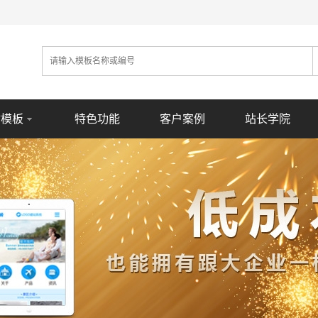
站模板
特色功能
客户案例
站长学院