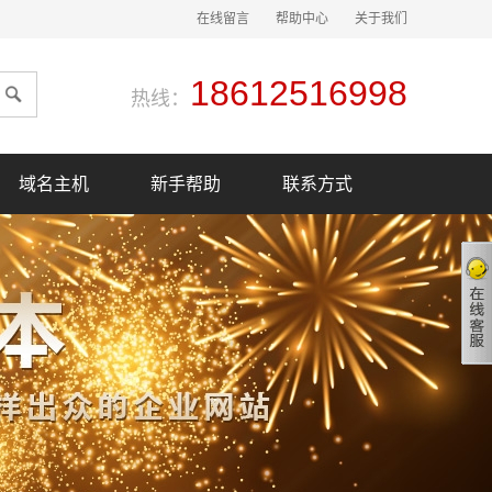
在线留言
帮助中心
关于我们
18612516998
热线：
域名主机
新手帮助
联系方式