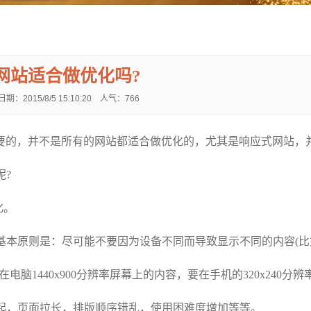
网站适合做优化吗?
期：2015/8/5 15:10:20 人气：
766
的，并不是所有的网站都适合做优化的，尤其是响应式网站，
呢?
化。
本原则是：尽可能不要因为设备不同而导致显示不同的内容(比
脑1440x900分辨率屏幕上的内容，要在手机的320x240分辨
起，页面拉长，排版顺序错乱，使用困难度增加等等。