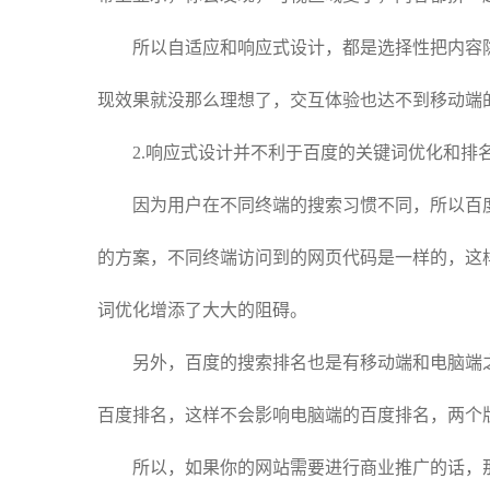
所以自适应和响应式设计，都是选择性把内容隐
现效果就没那么理想了，交互体验也达不到移动端
2.响应式设计并不利于百度的关键词优化和排
因为用户在不同终端的搜索习惯不同，所以百度
的方案，不同终端访问到的网页代码是一样的，这
词优化增添了大大的阻碍。
另外，百度的搜索排名也是有移动端和电脑端之
百度排名，这样不会影响电脑端的百度排名，两个
所以，如果你的网站需要进行商业推广的话，那