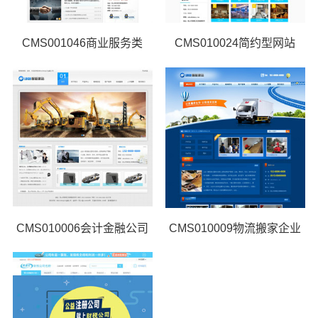
CMS001046商业服务类
CMS010024简约型网站
CMS010006会计金融公司
CMS010009物流搬家企业