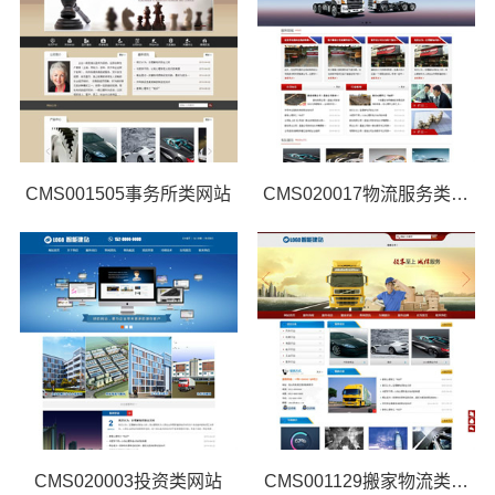
CMS001505事务所类网站
CMS020017物流服务类网站
CMS020003投资类网站
CMS001129搬家物流类网站