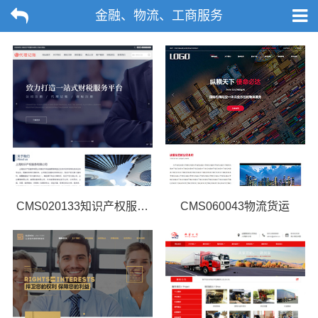
金融、物流、工商服务
CMS020133知识产权服务网站模板
CMS060043物流货运