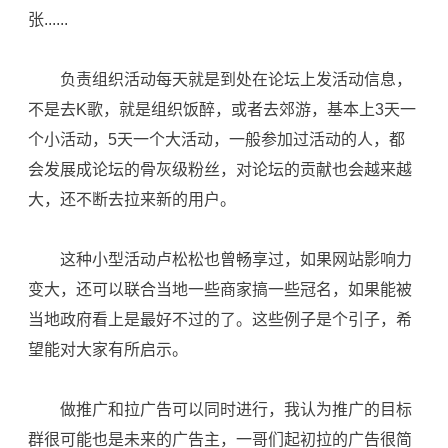
张......
负责组织活动每天就是到处在论坛上发活动信息，
不是去K歌，就是组织饭醉，或者去郊游，基本上3天一
个小活动，5天一个大活动，一般参加过活动的人，都
会发展成论坛的骨灰级粉丝，对论坛的贡献也会越来越
大，还不断去拉来新的用户。
这种小型活动卢松松也曾畅享过，如果网站影响力
变大，还可以联合当地一些商家搞一些冠名，如果能被
当地政府看上是最好不过的了。这些例子是个引子，希
望能对大家有所启示。
做推广和拉广告可以同时进行，我认为推广的目标
群很可能也是未来的广告主，一哥们起初拉的广告很简