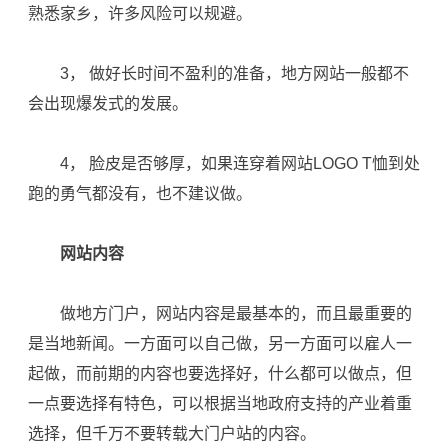
熟悉家乡，许多风险可以规避。
3， 做好长时间不盈利的准备，地方网站一般都不
会出现爆发式的发展。
4， 脸皮是否够厚，如果连穿着网站LOGO T恤到处
跑的勇气都没有，也不建议做。
网站内容
做地方门户，网站内容是最基本的，而且最重要的
是当地新闻。一方面可以自己做，另一方面可以雇人一
起做，而前期的内容也要选择好，什么都可以做点，但
一点要选择有特色，可以根据当地政府支持的产业着重
选择，但千万不要转载大门户站的内容。