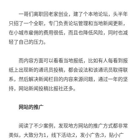
一哥们离职回老家创业，建了个本地论坛，头半年
只招了一个全职，专门负责论坛管理和当地新闻更新，
在小城市雇佣的费用很低，而且也降低风险，同时也减
轻了自己的压力。
而内容方面可以看看当地报纸，比如有人每看到报
纸上出现新的通讯员投稿，都会设法和该通讯员取得联
系，然后解决新闻栏目的内容来源问题，通过一年的坚
持，网站新闻投稿比报社还多。
网站的推广
阅读了不少案例，发现地方网站的推广方式都非常
类似，大致分为1，线下活动;2，发小广告;3，贴小广