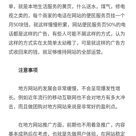
单，就是本地生活服务的黄页，什么送水，煤气，修电
视之类的，每个商家的电话在网站的便民服务页挂一个
月50块钱，就这样慢慢积累，网站便民服务页50%的电
话都是这样的广告，有些人可能不屑这样的方式，认为
这样的方式实在太简单太幼稚了，可是就这样的广告方
式收回来的钱，就足够维持网站的全部运营。
注意事项
地方网站的发展会非常缓慢，不会呈现爆发性增
长。例如近年流行的移动互联网也不会对地方有多大冲
击，而且做团购对地方网站来说是非常好的盈利点。
在地方网站推广方面，前期也不用着急推广，内容
基本成熟后在考虑，也就是先做用户体验，在网站稳定