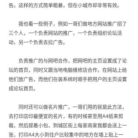
告。这样的方式简单粗暴，但在小城市却非常有效。
我也看一些例子，例如一哥们做地方网站推广招了
三个人，一个负责网站的推广，一个负责组织论坛活
动，另一个负责去拉广告。
负责推广的与网吧合作，把网吧的主页设置成了论
坛的首页，同时又跟当地电脑维修店合作，在网站上给
他们放广告，而他们在装系统时顺手把用户的主页设置
成论坛首页。
同时还可以做名片推广，一哥们用的就是此方法，
去打印店印最便宜的名片，有的时候甚至用A4纸来剪
裁，然后提着小包，到城区街上每家商家我都会送上一
张，打印A4大小到住户比较集中的地方在墙上贴上一