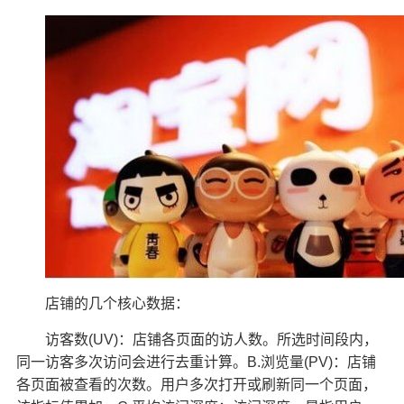
店铺的几个核心数据：
访客数(UV)：店铺各页面的访人数。所选时间段内，
同一访客多次访问会进行去重计算。B.浏览量(PV)：店铺
各页面被查看的次数。用户多次打开或刷新同一个页面，