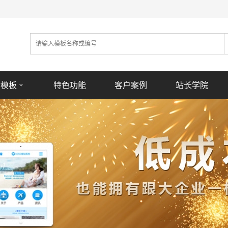
站模板
特色功能
客户案例
站长学院